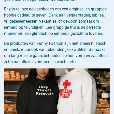
Er zijn talloze gelegenheden om een origineel en grappige
hoodie cadeau te geven. Denk aan verjaardagen, jubilea,
vrijgezellenfeesten, vakanties, of gewoon zomaar om
iemand op te vrolijken. Een grappige trui is de perfecte
manier om een glimlach op iemands gezicht te toveren.
De producten van Funny Fashion zijn niet alleen hilarisch
en uniek, maar ook van uitzonderlijke kwaliteit. Gemaakt
om lang mee te gaan, behouden ze hun vorm en zachtheid,
zelfs na talloze avonturen en wasbeurten.