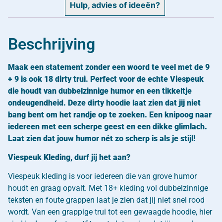
Hulp, advies of ideeën?
Beschrijving
Maak een statement zonder een woord te veel met de 9
+ 9 is ook 18 dirty trui. Perfect voor de echte Viespeuk
die houdt van dubbelzinnige humor en een tikkeltje
ondeugendheid. Deze dirty hoodie laat zien dat jij niet
bang bent om het randje op te zoeken. Een knipoog naar
iedereen met een scherpe geest en een dikke glimlach.
Laat zien dat jouw humor nét zo scherp is als je stijl!
Viespeuk Kleding, durf jij het aan?
Viespeuk kleding is voor iedereen die van grove humor
houdt en graag opvalt. Met 18+ kleding vol dubbelzinnige
teksten en foute grappen laat je zien dat jij niet snel rood
wordt. Van een grappige trui tot een gewaagde hoodie, hier