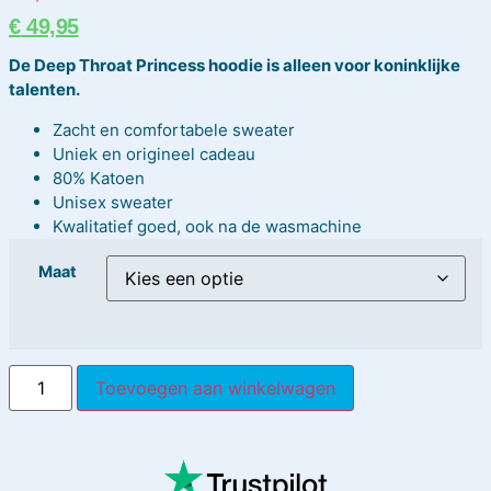
€
49,95
De Deep Throat Princess hoodie is alleen voor koninklijke
talenten.
Zacht en comfortabele sweater
Uniek en origineel cadeau
80% Katoen
Unisex sweater
Kwalitatief goed, ook na de wasmachine
Maat
Toevoegen aan winkelwagen