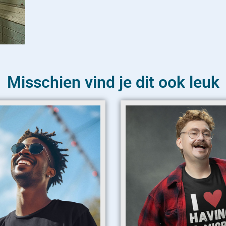
Misschien vind je dit ook leuk