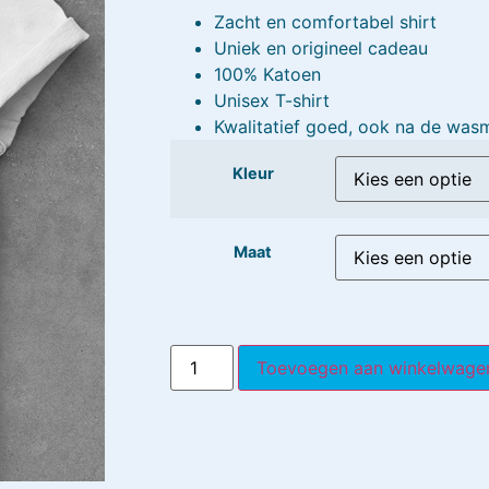
Zacht en comfortabel shirt
Uniek en origineel cadeau
100% Katoen
Unisex T-shirt
Kwalitatief goed, ook na de was
Kleur
Maat
Toevoegen aan winkelwage