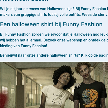
Wil je dit jaar de
queen
van Halloween zijn? Bij Funny Fashion h
maken, van grappige shirts tot stijlvolle outfits. Wees de ster
Een halloween shirt bij Funny Fashion
Bij Funny Fashion zorgen we ervoor dat je Halloween nog leuke
wij hebben het allemaal. Bezoek onze webshop en ontdek de co
kleding van Funny Fashion!
Benieuwd naar onze andere halloween shirts? Kijk op de pagi