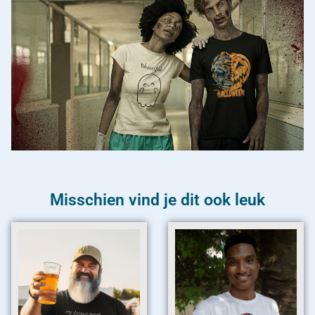
Misschien vind je dit ook leuk