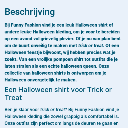
Beschrijving
Bij Funny Fashion vind je een leuk Halloween shirt of
andere leuke Halloween kleding, om je voor te bereiden
op een avond vol griezelig plezier. Of je nu van plan bent
om de buurt onveilig te maken met
trick or treat
. Of een
Halloween feestje bijwoont, wij hebben precies wat je
zoekt. Van een vrolijke pompoen shirt tot outfits die je
laten stralen als een echte halloween queen. Onze
collectie van halloween shirts is ontworpen om je
Halloween onvergetelijk te maken.
Een Halloween shirt voor Trick or
Treat
Ben je klaar voor
trick or treat
? Bij Funny Fashion vind je
Halloween kleding die zowel grappig als comfortabel is.
Onze outfits zijn perfect om langs de deuren te gaan en