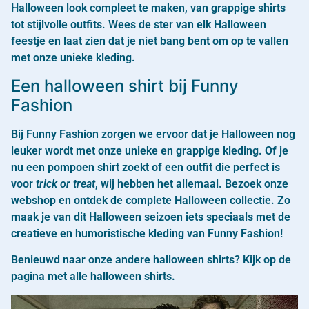
Halloween look compleet te maken, van grappige shirts
tot stijlvolle outfits. Wees de ster van elk Halloween
feestje en laat zien dat je niet bang bent om op te vallen
met onze unieke kleding.
Een halloween shirt bij Funny
Fashion
Bij Funny Fashion zorgen we ervoor dat je Halloween nog
leuker wordt met onze unieke en grappige kleding. Of je
nu een pompoen shirt zoekt of een outfit die perfect is
voor
trick or treat
, wij hebben het allemaal. Bezoek onze
webshop en ontdek de complete Halloween collectie. Zo
maak je van dit Halloween seizoen iets speciaals met de
creatieve en humoristische kleding van Funny Fashion!
Benieuwd naar onze andere halloween shirts? Kijk op de
pagina met alle
halloween shirts.