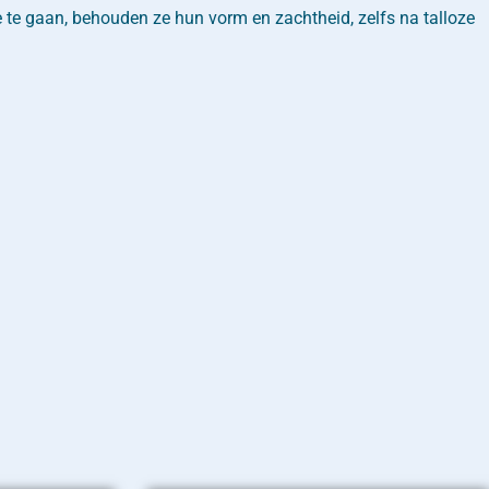
e te gaan, behouden ze hun vorm en zachtheid, zelfs na talloze