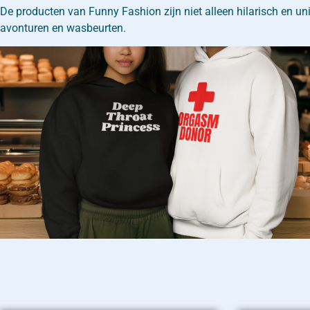
De producten van Funny Fashion zijn niet alleen hilarisch en u
avonturen en wasbeurten.