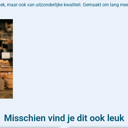
niek, maar ook van uitzonderlijke kwaliteit. Gemaakt om lang me
Misschien vind je dit ook leuk