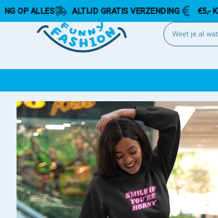
ALLES
ALTIJD GRATIS VERZENDING
€5,- KORTING