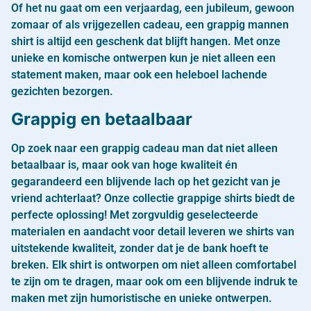
Of het nu gaat om een verjaardag, een jubileum, gewoon
zomaar of als vrijgezellen cadeau, een grappig mannen
shirt is altijd een geschenk dat blijft hangen. Met onze
unieke en komische ontwerpen kun je niet alleen een
statement maken, maar ook een heleboel lachende
gezichten bezorgen.
Grappig en betaalbaar
Op zoek naar een grappig cadeau man dat niet alleen
betaalbaar is, maar ook van hoge kwaliteit én
gegarandeerd een blijvende lach op het gezicht van je
vriend achterlaat? Onze collectie grappige shirts biedt de
perfecte oplossing! Met zorgvuldig geselecteerde
materialen en aandacht voor detail leveren we shirts van
uitstekende kwaliteit, zonder dat je de bank hoeft te
breken. Elk shirt is ontworpen om niet alleen comfortabel
te zijn om te dragen, maar ook om een blijvende indruk te
maken met zijn humoristische en unieke ontwerpen.