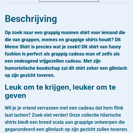
Beschrijving
Op zoek naar een grappig mannen shirt voor iemand die
die van grappen, memes en grappige shirts houdt? Dit
Meme Shirt is precies wat je zoekt! Dit shirt van funny
fashion is perfect als grappig cadeau man of zelfs als
een ondeugend vrijgezellen cadeau. Met zijn
humoristische boodschap zal dit shirt zeker een glimlach
op zijn gezicht toveren.
Leuk om te krijgen, leuker om te
geven
Wil je je vriend verrassen met een cadeau dat hem flink
laat lachen? Zoek niet verder! Onze collectie hilarische
shirts biedt een breed scala aan grappige ontwerpen die
gegarandeerd een glimlach op zijn gezicht zullen toveren.