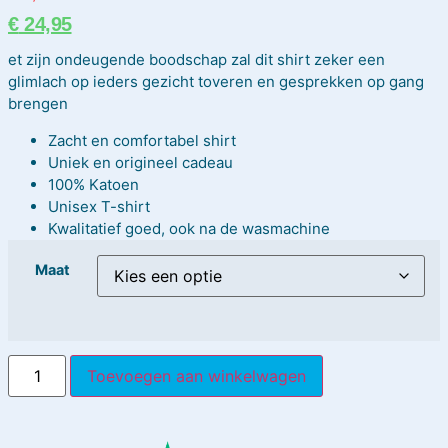
€
24,95
et zijn ondeugende boodschap zal dit shirt zeker een
glimlach op ieders gezicht toveren en gesprekken op gang
brengen
Zacht en comfortabel shirt
Uniek en origineel cadeau
100% Katoen
Unisex T-shirt
Kwalitatief goed, ook na de wasmachine
Maat
Toevoegen aan winkelwagen