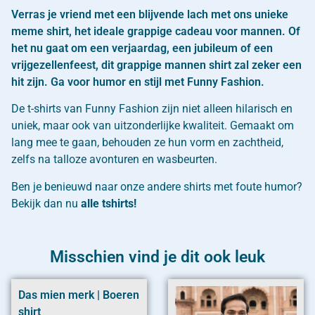
Verras je vriend met een blijvende lach met ons unieke
meme shirt, het ideale grappige cadeau voor mannen. Of
het nu gaat om een verjaardag, een jubileum of een
vrijgezellenfeest, dit grappige mannen shirt zal zeker een
hit zijn. Ga voor humor en stijl met Funny Fashion.
De t-shirts van Funny Fashion zijn niet alleen hilarisch en
uniek, maar ook van uitzonderlijke kwaliteit. Gemaakt om
lang mee te gaan, behouden ze hun vorm en zachtheid,
zelfs na talloze avonturen en wasbeurten.
Ben je benieuwd naar onze andere shirts met foute humor?
Bekijk dan nu
alle tshirts!
Misschien vind je dit ook leuk
Das mien merk | Boeren
shirt