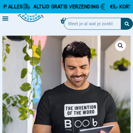
 ALLES
ALTIJD GRATIS VERZENDING
€5,- KORTING