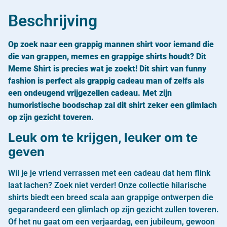
Beschrijving
Op zoek naar een grappig mannen shirt voor iemand die
die van grappen, memes en grappige shirts houdt? Dit
Meme Shirt is precies wat je zoekt! Dit shirt van funny
fashion is perfect als grappig cadeau man of zelfs als
een ondeugend vrijgezellen cadeau. Met zijn
humoristische boodschap zal dit shirt zeker een glimlach
op zijn gezicht toveren.
Leuk om te krijgen, leuker om te
geven
Wil je je vriend verrassen met een cadeau dat hem flink
laat lachen? Zoek niet verder! Onze collectie hilarische
shirts biedt een breed scala aan grappige ontwerpen die
gegarandeerd een glimlach op zijn gezicht zullen toveren.
Of het nu gaat om een verjaardag, een jubileum, gewoon