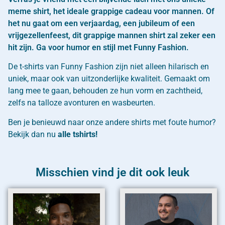
meme shirt, het ideale grappige cadeau voor mannen. Of
het nu gaat om een verjaardag, een jubileum of een
vrijgezellenfeest, dit grappige mannen shirt zal zeker een
hit zijn. Ga voor humor en stijl met Funny Fashion.
De t-shirts van Funny Fashion zijn niet alleen hilarisch en
uniek, maar ook van uitzonderlijke kwaliteit. Gemaakt om
lang mee te gaan, behouden ze hun vorm en zachtheid,
zelfs na talloze avonturen en wasbeurten.
Ben je benieuwd naar onze andere shirts met foute humor?
Bekijk dan nu
alle tshirts!
Misschien vind je dit ook leuk