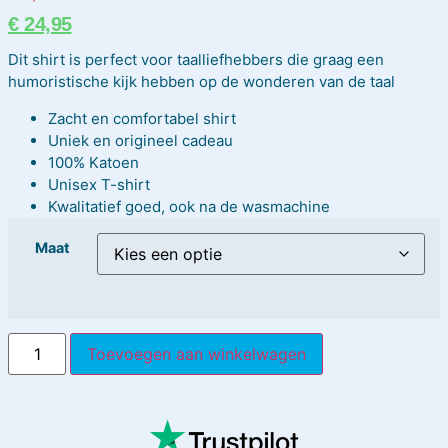
€
24,95
Dit shirt is perfect voor taalliefhebbers die graag een
humoristische kijk hebben op de wonderen van de taal
Zacht en comfortabel shirt
Uniek en origineel cadeau
100% Katoen
Unisex T-shirt
Kwalitatief goed, ook na de wasmachine
Maat
Toevoegen aan winkelwagen